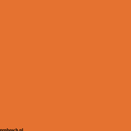
ogenbosch.nl