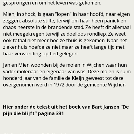
gesprongen en om het leven was gekomen.
Mien, in shock, is gaan “lopen” in haar hoofd, naar eigen
zeggen, absolute stilte, terwijl om haar heen paniek en
chaos heerste in de brandende stad. Ze heeft dit allemaal
niet meegekregen terwijl ze doelloos rondliep. Ze weet
ook totaal niet meer hoe ze thuis is gekomen. Naar het
ziekenhuis hoefde ze niet maar ze heeft lange tijd met
haar verwonding op bed gelegen.
Jan en Mien woonden bij de molen in Wijchen waar hun
vader molenaar en eigenaar van was. Deze molen is ruim
honderd jaar van de familie de Kleijn geweest tot deze
overgenomen werd in 1972 door de gemeente Wijchen.
Hier onder de tekst uit het boek van Bart Jansen “De
pijn die blijft” pagina 331