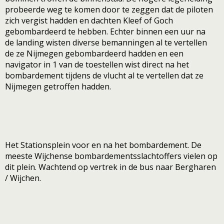
probeerde weg te komen door te zeggen dat de piloten
zich vergist hadden en dachten Kleef of Goch
gebombardeerd te hebben. Echter binnen een uur na
de landing wisten diverse bemanningen al te vertellen
de ze Nijmegen gebombardeerd hadden en een
navigator in 1 van de toestellen wist direct na het
bombardement tijdens de vlucht al te vertellen dat ze
Nijmegen getroffen hadden.
Het Stationsplein voor en na het bombardement. De
meeste Wijchense bombardementsslachtoffers vielen op
dit plein. Wachtend op vertrek in de bus naar Bergharen
/ Wijchen.