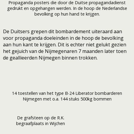
Propaganda posters die door de Duitse propagandadienst
gedrukt en opgehangen werden. In de hoop de Nederlandse
bevolking op hun hand te krijgen.
De Duitsers grepen dit bombardement uiteraard aan
voor propaganda doeleinden in de hoop de bevolking
aan hun kant te krijgen. Dit is echter niet gelukt gezien
het gejuich van de Nijmegenaren 7 maanden later toen
de geallieerden Nijmegen binnen trokken.
14 toestellen van het type B-24 Liberator bombarderen
Nijmegen met o.a. 144 stuks 500kg bommen
De grafsteen op de R.K.
begraafplaats in Wijchen