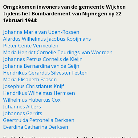
Omgekomen inwoners van de gemeente Wijchen
tijdens het Bombardement van Nijmegen op 22
februari 1944:
Johanna Maria van Uden-Rossen
Alardus Wilhelmus Jacobus Kooijmans
Pieter Cente Vermeulen
Maria Henriet Cornelie Teurlings-van Woerden
Johannes Petrus Cornelis de Kleijn
Johanna Bernardina van de Geijn
Hendrikus Gerardus Silvester Festen
Maria Elisabeth Faasen
Josephus Christianus Knijf
Hendrikus Wilhelmus Hermsen
Wilhelmus Hubertus Cox
Johannes Albers
Johannes Gerrits
Geertruida Petronella Derksen
Everdina Catharina Derksen