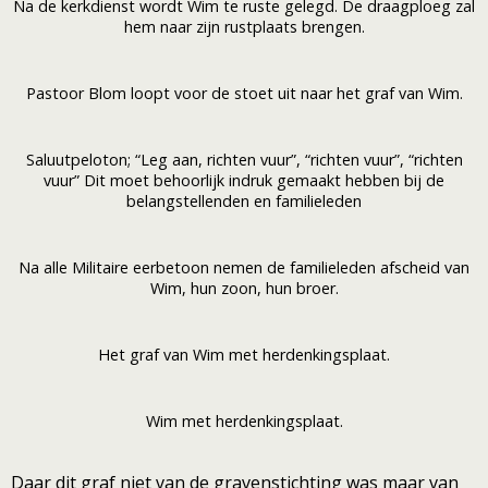
Na de kerkdienst wordt Wim te ruste gelegd. De draagploeg zal
hem naar zijn rustplaats brengen.
Pastoor Blom loopt voor de stoet uit naar het graf van Wim.
Saluutpeloton; “Leg aan, richten vuur”, “richten vuur”, “richten
vuur” Dit moet behoorlijk indruk gemaakt hebben bij de
belangstellenden en familieleden
Na alle Militaire eerbetoon nemen de familieleden afscheid van
Wim, hun zoon, hun broer.
Het graf van Wim met herdenkingsplaat.
Wim met herdenkingsplaat.
Daar dit graf niet van de gravenstichting was maar van