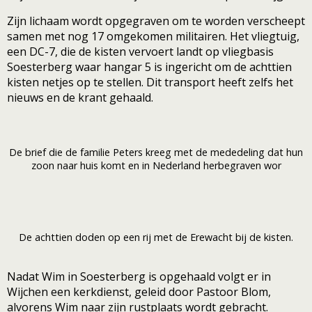
Zijn lichaam wordt opgegraven om te worden verscheept
samen met nog 17 omgekomen militairen. Het vliegtuig,
een DC-7, die de kisten vervoert landt op vliegbasis
Soesterberg waar hangar 5 is ingericht om de achttien
kisten netjes op te stellen. Dit transport heeft zelfs het
nieuws en de krant gehaald.
De brief die de familie Peters kreeg met de mededeling dat hun
zoon naar huis komt en in Nederland herbegraven wor
De achttien doden op een rij met de Erewacht bij de kisten.
Nadat Wim in Soesterberg is opgehaald volgt er in
Wijchen een kerkdienst, geleid door Pastoor Blom,
alvorens Wim naar zijn rustplaats wordt gebracht.