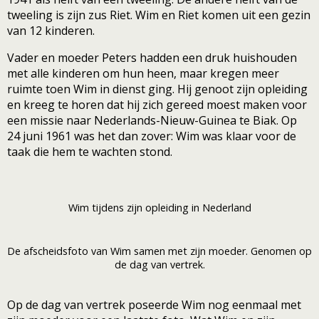
tweeling is zijn zus Riet. Wim en Riet komen uit een gezin
van 12 kinderen.
Vader en moeder Peters hadden een druk huishouden
met alle kinderen om hun heen, maar kregen meer
ruimte toen Wim in dienst ging. Hij genoot zijn opleiding
en kreeg te horen dat hij zich gereed moest maken voor
een missie naar Nederlands-Nieuw-Guinea te Biak. Op
24 juni 1961 was het dan zover: Wim was klaar voor de
taak die hem te wachten stond.
Wim tijdens zijn opleiding in Nederland
De afscheidsfoto van Wim samen met zijn moeder. Genomen op
de dag van vertrek.
Op de dag van vertrek poseerde Wim nog eenmaal met