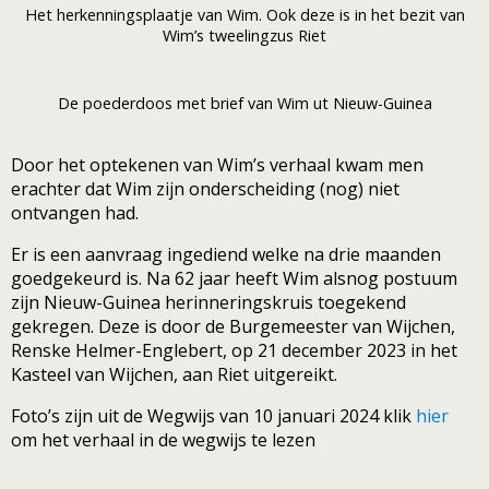
Het herkenningsplaatje van Wim. Ook deze is in het bezit van
Wim’s tweelingzus Riet
De poederdoos met brief van Wim ut Nieuw-Guinea
Door het optekenen van Wim’s verhaal kwam men
erachter dat Wim zijn onderscheiding (nog) niet
ontvangen had.
Er is een aanvraag ingediend welke na drie maanden
goedgekeurd is. Na 62 jaar heeft Wim alsnog postuum
zijn Nieuw-Guinea herinneringskruis toegekend
gekregen. Deze is door de Burgemeester van Wijchen,
Renske Helmer-Englebert, op 21 december 2023 in het
Kasteel van Wijchen, aan Riet uitgereikt.
Foto’s zijn uit de Wegwijs van 10 januari 2024 klik
hier
om het verhaal in de wegwijs te lezen