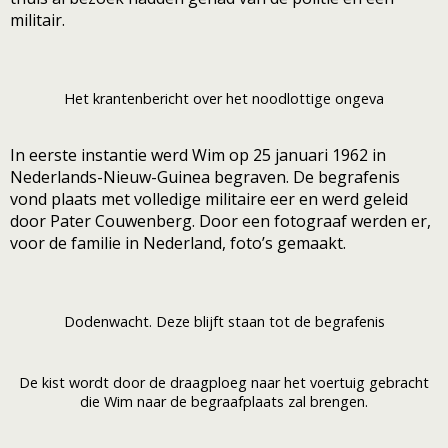
militair.
Het krantenbericht over het noodlottige ongeva
In eerste instantie werd Wim op 25 januari 1962 in
Nederlands-Nieuw-Guinea begraven. De begrafenis
vond plaats met volledige militaire eer en werd geleid
door Pater Couwenberg. Door een fotograaf werden er,
voor de familie in Nederland, foto’s gemaakt.
Dodenwacht. Deze blijft staan tot de begrafenis
De kist wordt door de draagploeg naar het voertuig gebracht
die Wim naar de begraafplaats zal brengen.