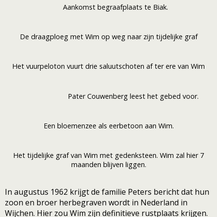
Aankomst begraafplaats te Biak.
De draagploeg met Wim op weg naar zijn tijdelijke graf
Het vuurpeloton vuurt drie saluutschoten af ter ere van Wim
Pater Couwenberg leest het gebed voor.
Een bloemenzee als eerbetoon aan Wim.
Het tijdelijke graf van Wim met gedenksteen. Wim zal hier 7
maanden blijven liggen.
In augustus 1962 krijgt de familie Peters bericht dat hun
zoon en broer herbegraven wordt in Nederland in
Wijchen. Hier zou Wim zijn definitieve rustplaats krijgen.