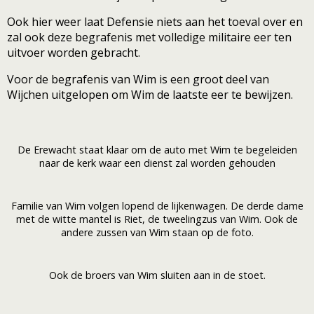
Ook hier weer laat Defensie niets aan het toeval over en
zal ook deze begrafenis met volledige militaire eer ten
uitvoer worden gebracht.
Voor de begrafenis van Wim is een groot deel van
Wijchen uitgelopen om Wim de laatste eer te bewijzen.
De Erewacht staat klaar om de auto met Wim te begeleiden
naar de kerk waar een dienst zal worden gehouden
Familie van Wim volgen lopend de lijkenwagen. De derde dame
met de witte mantel is Riet, de tweelingzus van Wim. Ook de
andere zussen van Wim staan op de foto.
Ook de broers van Wim sluiten aan in de stoet.