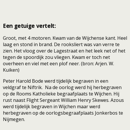
Een getuige vertelt:
Groot, met 4 motoren. Kwam van de Wijchense kant. Heel
laag en stond in brand. De rooksliert was van verre te
zien. Het vloog over de Lagestraat en het leek net of het
tegen de spoordijk zou vliegen. Kwam er toch net
overheen en viel met een plof neer. (bron: Arjen. W.
Kuiken)
Peter Harold Bode werd tijdelijk begraven in een
veldgraf te Niftrik. Na de oorlog werd hij herbegraven
op de Rooms Katholieke begraafplaats te Wijchen. Hij
rust naast Flight Sergeant William Henry Skewes. Azous
werd tijdelijk begraven in Wijchen maar werd
herbegraven op de oorlogsbegraafplaats Jonkerbos te
Nijmegen.