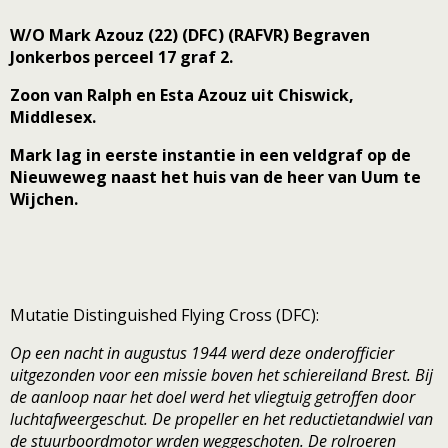
W/O Mark Azouz (22) (DFC) (RAFVR) Begraven
Jonkerbos perceel 17 graf 2.
Zoon van Ralph en Esta Azouz uit Chiswick,
Middlesex.
Mark lag in eerste instantie in een veldgraf op de
Nieuweweg naast het huis van de heer van Uum te
Wijchen.
Mutatie Distinguished Flying Cross (DFC):
Op een nacht in augustus 1944 werd deze onderofficier
uitgezonden voor een missie boven het schiereiland Brest. Bij
de aanloop naar het doel werd het vliegtuig getroffen door
luchtafweergeschut. De propeller en het reductietandwiel van
de stuurboordmotor wrden weggeschoten. De rolroeren