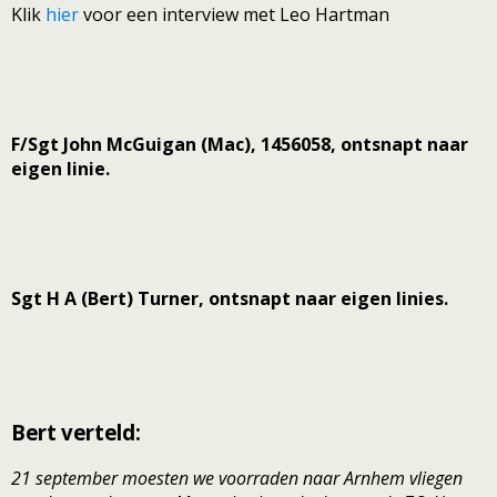
Klik
hier
voor een interview met Leo Hartman
F/Sgt John McGuigan (Mac), 1456058, ontsnapt naar
eigen linie.
Sgt H A (Bert) Turner, ontsnapt naar eigen linies.
Bert verteld:
21 september moesten we voorraden naar Arnhem vliegen