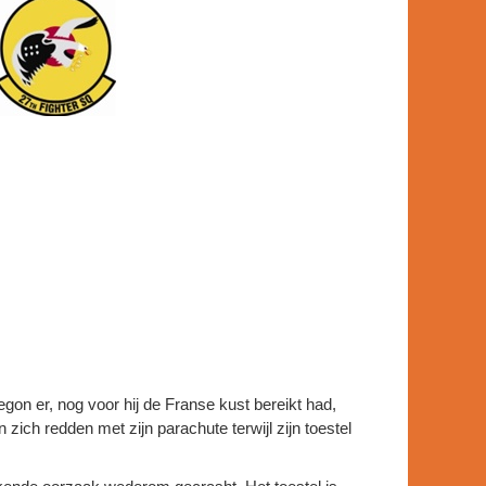
gon er, nog voor hij de Franse kust bereikt had,
zich redden met zijn parachute terwijl zijn toestel