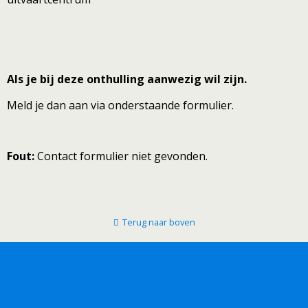
Als je bij deze onthulling aanwezig wil zijn.
Meld je dan aan via onderstaande formulier.
Fout:
Contact formulier niet gevonden.
Terug naar boven