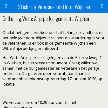
Stichting Veteranenplatform Wijchen
Onthulling Witte Anjerperkje gemeente Wijchen
Omdat het gemeentebestuur het belangrijk vindt dat er
het hele jaar door blijvend respect en waardering is voor
de veteranen, is er ook in de gemeente Wijchen een
Witte Anjerperkje gerealiseerd.
Het Witte Anjerperkje is gelegen aan de Elkerlyckweg 1
in Wijchen, bij het vredesmonument. Graag willen we
samen met de burgemeester en veteranen het perkje
onthullen. Dit gaan ze doen voorafgaand aan de
veteranenbijeenkomst op zaterdag 17 juni om 10:30 op
lokatie.
We verzamelen om 10.20 uur voor bij het
uitvaartcentrum